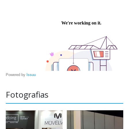
Powered by
Issuu
Fotografias