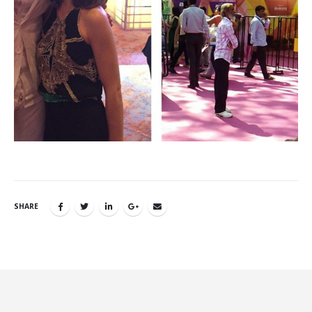
SHARE