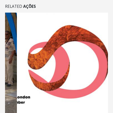
RELATED
AÇÕES