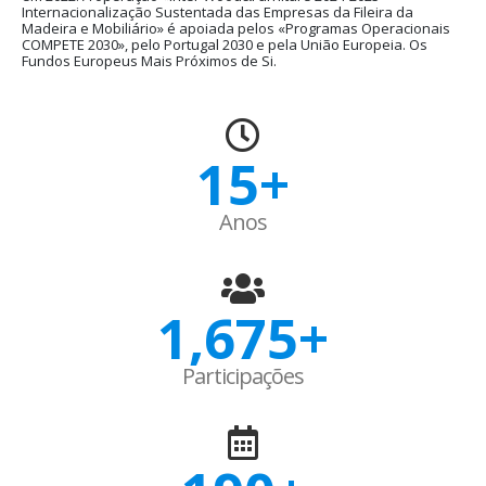
Internacionalização Sustentada das Empresas da Fileira da
Madeira e Mobiliário» é apoiada pelos «Programas Operacionais
COMPETE 2030», pelo Portugal 2030 e pela União Europeia. Os
Fundos Europeus Mais Próximos de Si.
15
+
Anos
1,675
+
Participações