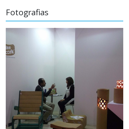
Fotografias