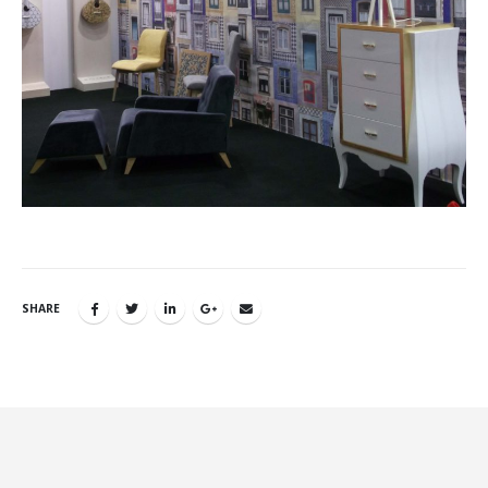
SHARE