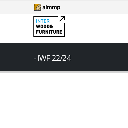
IWF 22/24