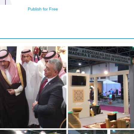
Publish for Free