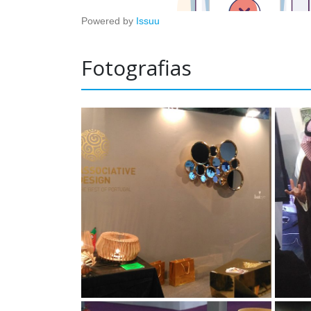
Powered by
Issuu
Fotografias