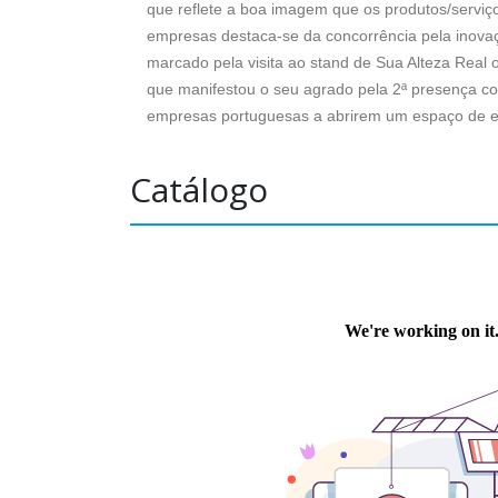
que reflete a boa imagem que os produtos/serviç
empresas destaca-se da concorrência pela inovação
marcado pela visita ao stand de Sua Alteza Real
que manifestou o seu agrado pela 2ª presença c
empresas portuguesas a abrirem um espaço de e
Catálogo