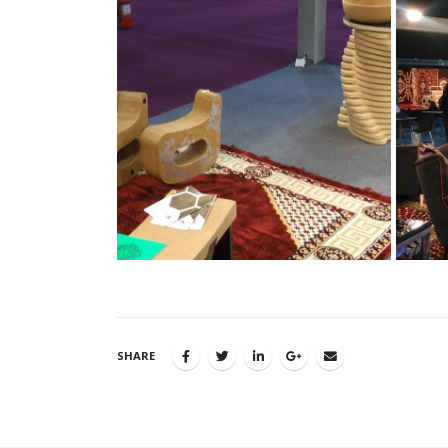
SHARE