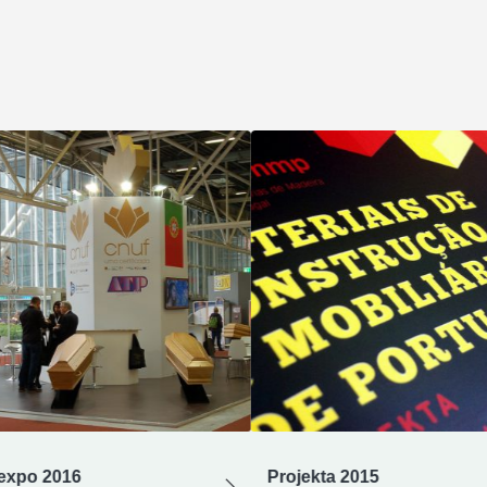
xpo 2016
Projekta 2015