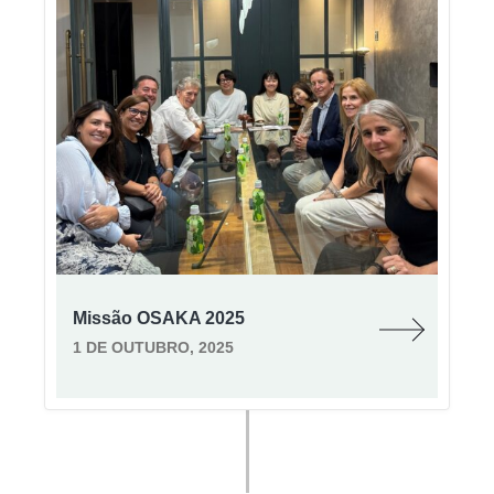
Missão OSAKA 2025
1 DE OUTUBRO, 2025