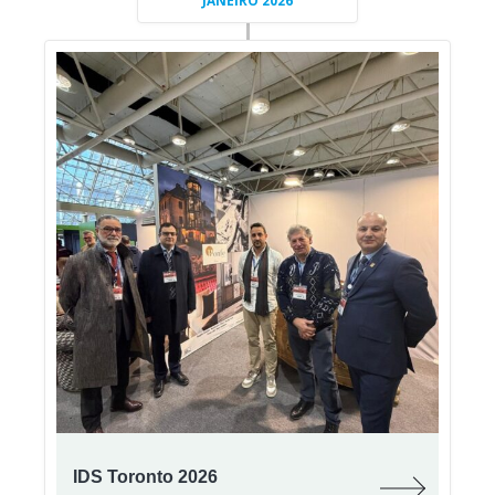
JANEIRO 2026
IDS Toronto 2026