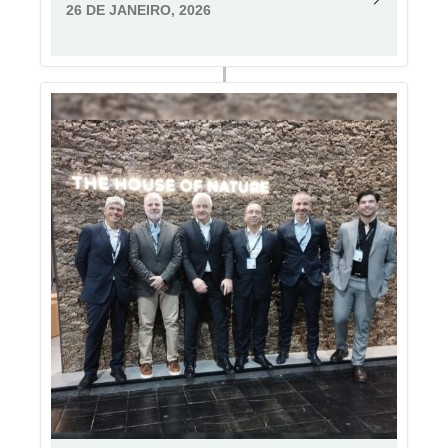
26 DE JANEIRO, 2026