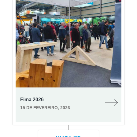
Fima 2026
15 DE FEVEREIRO, 2026