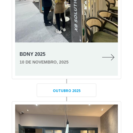
BDNY 2025
10 DE NOVEMBRO, 2025
OUTUBRO 2025