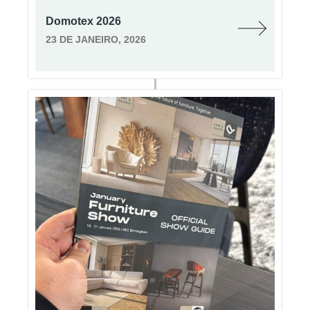
Domotex 2026
23 DE JANEIRO, 2026