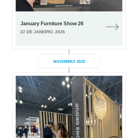
January Furniture Show 26
22 DE JANEIRO, 2026
NOVEMBRO 2025