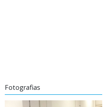
Fotografias