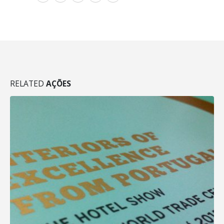
RELATED
AÇÕES