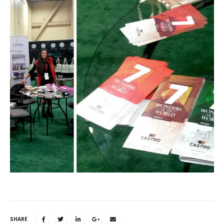
SHARE