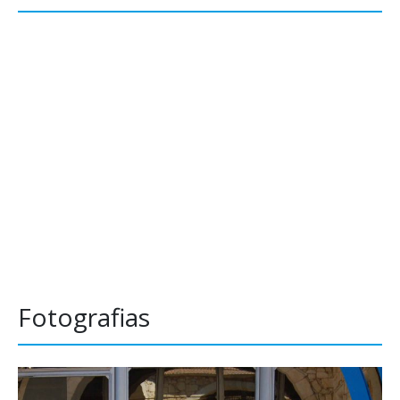
Fotografias