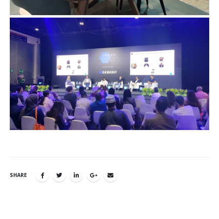
SHARE