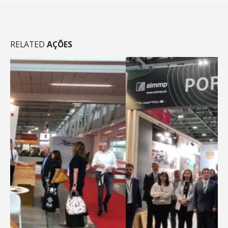
RELATED
AÇÕES