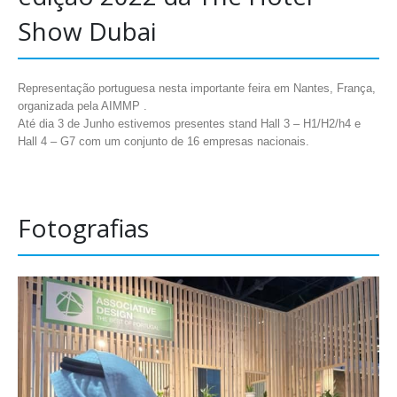
Show Dubai
Representação portuguesa nesta importante feira em Nantes, França,
organizada pela AIMMP .
Até dia 3 de Junho estivemos presentes stand Hall 3 – H1/H2/h4 e
Hall 4 – G7 com um conjunto de 16 empresas nacionais.
Fotografias