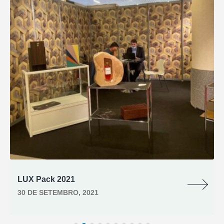
LUX Pack 2021
30 DE SETEMBRO, 2021