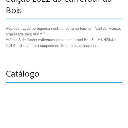
Bois
Representação portuguesa nesta importante feira em Nantes, França,
organizada pela AIMMP .
Até dia 3 de Junho estivemos presentes stand Hall 3 – H1/H2/h4 e
Hall 4 – G7 com um conjunto de 16 empresas nacionais.
Catálogo