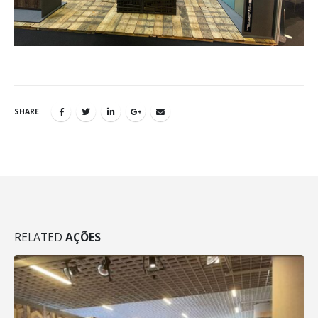
SHARE
RELATED
AÇÕES