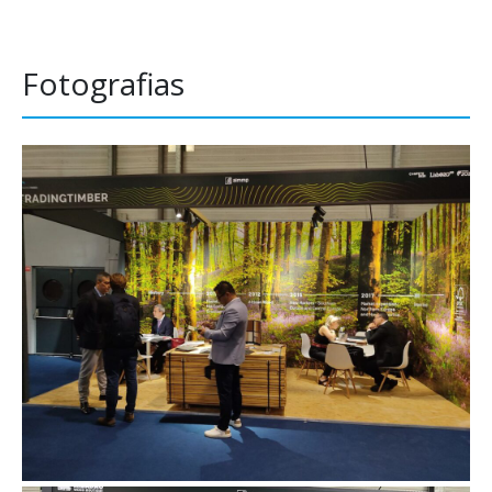
Fotografias