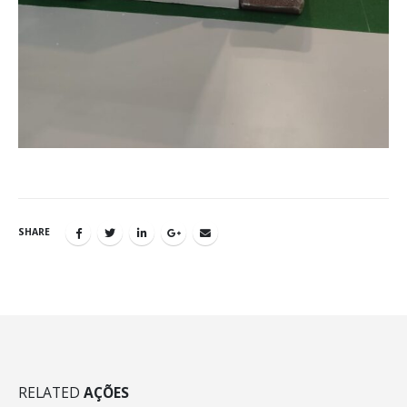
SHARE
RELATED
AÇÕES