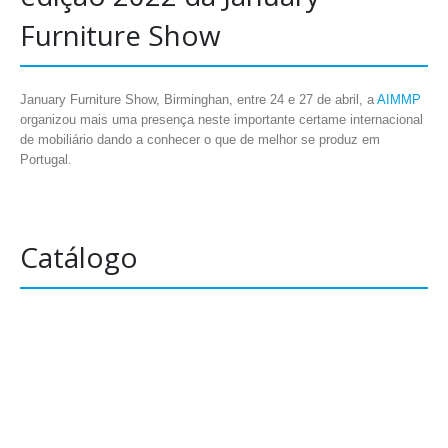
Furniture Show
January Furniture Show, Birminghan, entre 24 e 27 de abril, a
AIMMP
organizou mais uma presença neste importante certame internacional
de mobiliário dando a conhecer o que de melhor se produz em
Portugal.
Catálogo