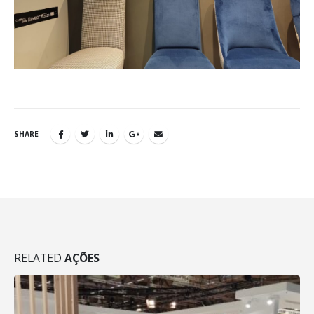
SHARE
RELATED
AÇÕES