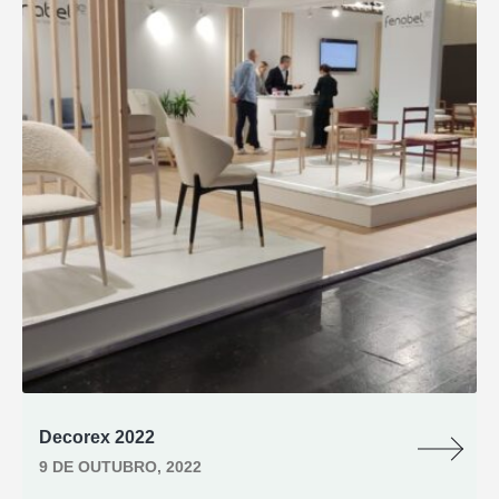
Missão De Negócios Arábia Saudita 2022
20 DE SETEMBRO, 2022