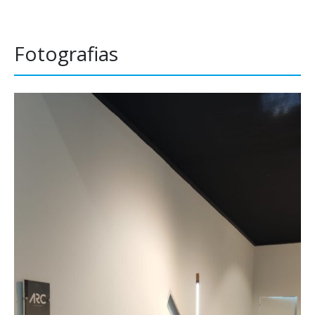
Fotografias