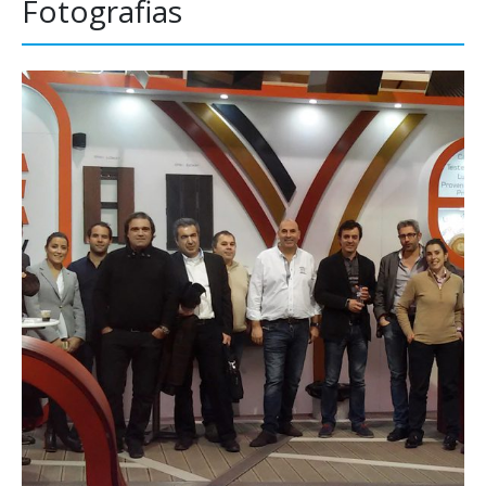
Fotografias