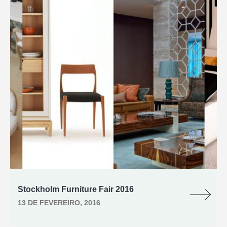
Stockholm Furniture Fair 2016
13 DE FEVEREIRO, 2016