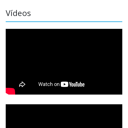
Vídeos