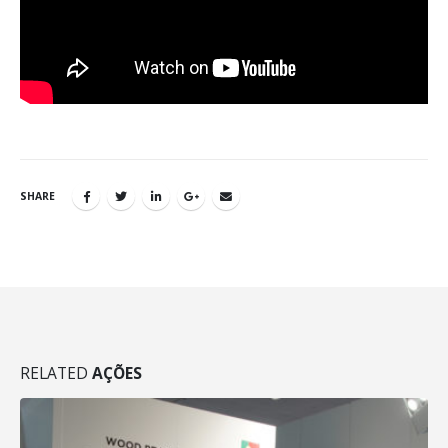
SHARE
RELATED
AÇÕES