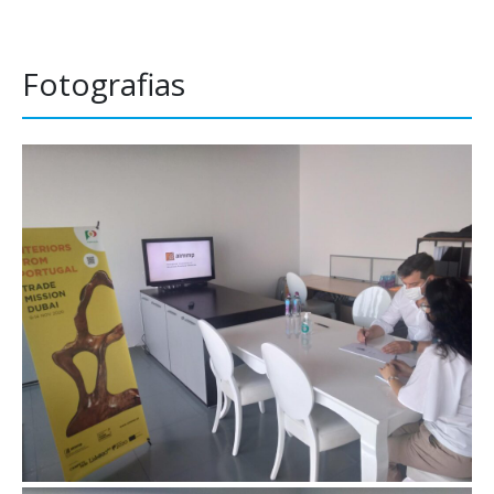
Fotografias