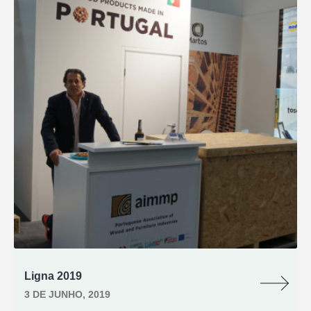
Ligna 2019
3 DE JUNHO, 2019