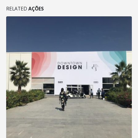
RELATED
AÇÕES