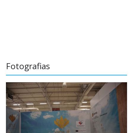
Fotografias