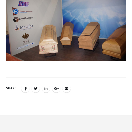
SHARE