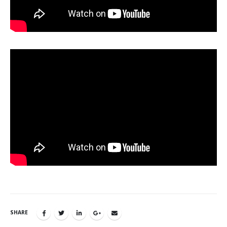
SHARE