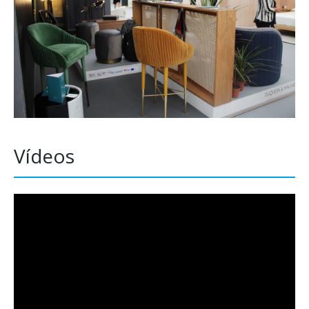
Vídeos