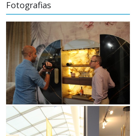
Fotografias