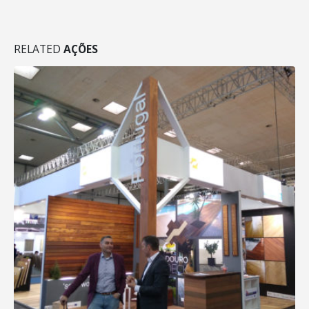
RELATED
AÇÕES