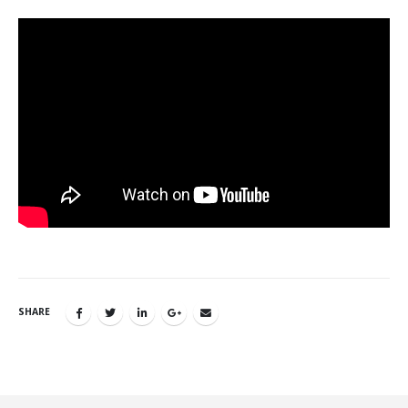
SHARE