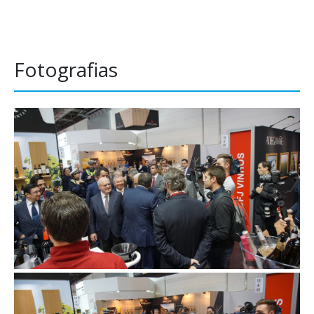
Fotografias