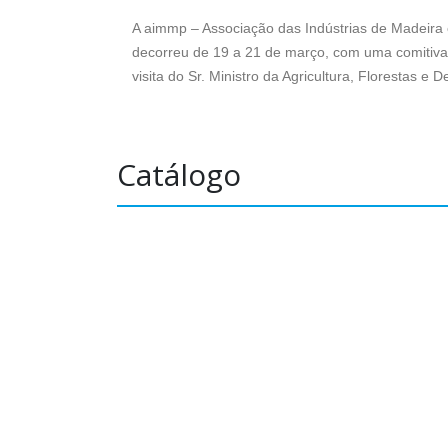
A aimmp – Associação das Indústrias de Madeira 
decorreu de 19 a 21 de março, com uma comitiva
visita do Sr. Ministro da Agricultura, Florestas 
Catálogo