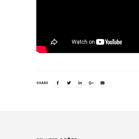
SHARE