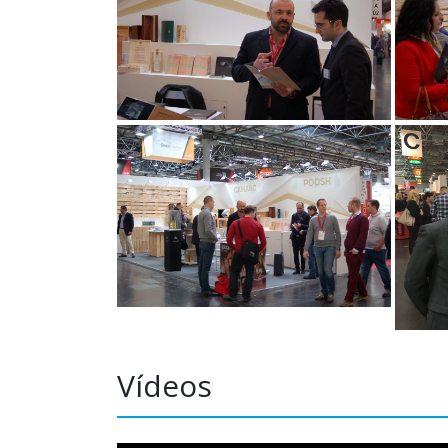
Vídeos