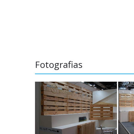
Fotografias