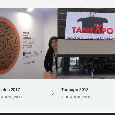
matec 2017
Tanexpo 2018
 ABRIL, 2017
7 DE ABRIL, 2018