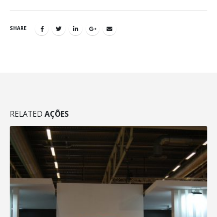
SHARE
RELATED
AÇÕES