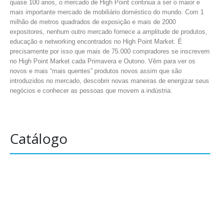
quase 100 anos, o mercado de High Point continua a ser o maior e
mais importante mercado de mobiliário doméstico do mundo. Com 1
milhão de metros quadrados de exposição e mais de 2000
expositores, nenhum outro mercado fornece a amplitude de produtos,
educação e networking encontrados no High Point Market. É
precisamente por isso que mais de 75.000 compradores se inscrevem
no High Point Market cada Primavera e Outono. Vêm para ver os
novos e mais “mais quentes” produtos novos assim que são
introduzidos no mercado, descobrir novas maneiras de energizar seus
negócios e conhecer as pessoas que movem a indústria.
Catálogo