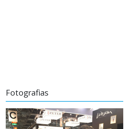
Fotografias