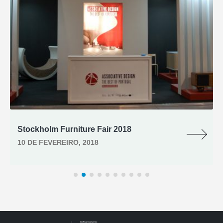
Stockholm Furniture Fair 2018
10 DE FEVEREIRO, 2018