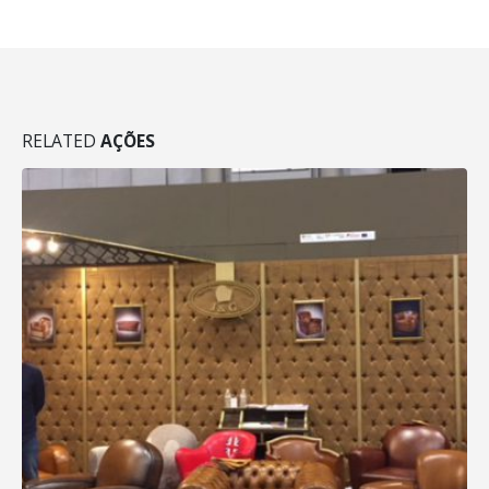
RELATED
AÇÕES