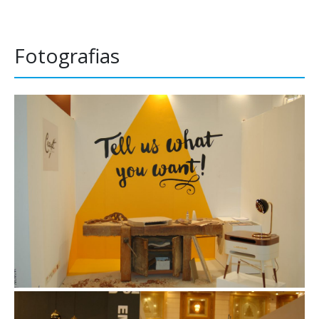
Fotografias