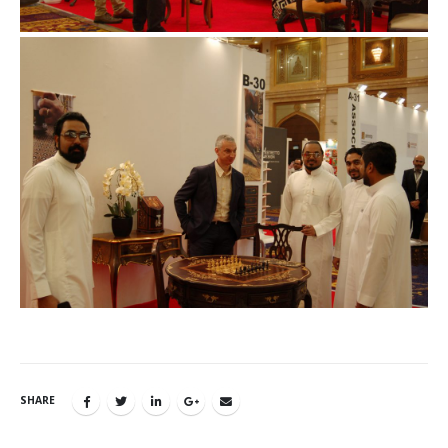
SHARE