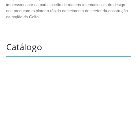
impressionante na participação de marcas internacionais de design
que procuram explorar o rápido crescimento do sector da construção
da região do Golfo.
Catálogo