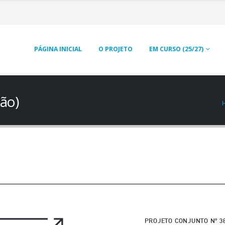
PÁGINA INICIAL
O PROJETO
EM CURSO (25/27)
ão)