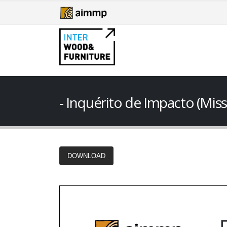
Inquérito de Impacto (Miss
DOWNLOAD