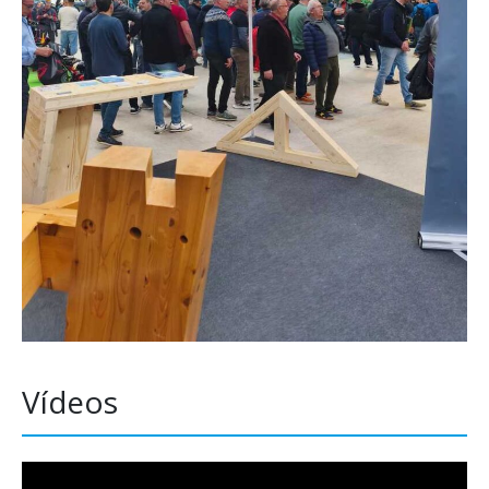
Vídeos