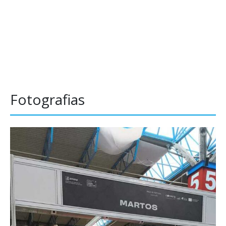
Fotografias