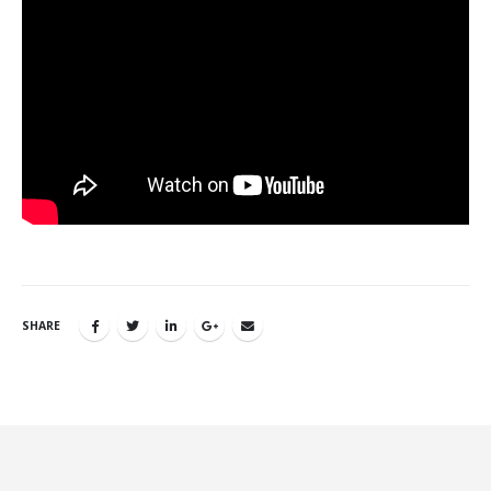
SHARE