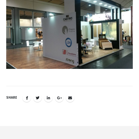
SHARE