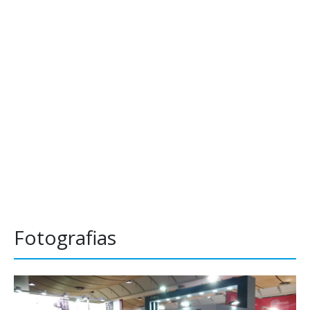
Fotografias