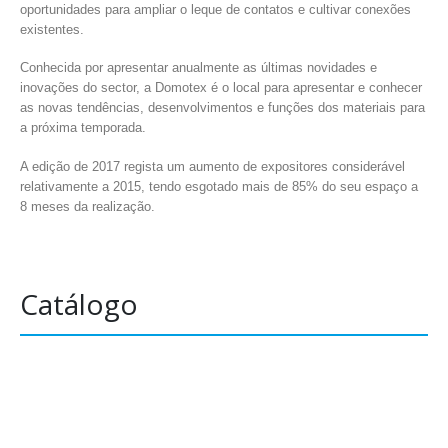
oportunidades para ampliar o leque de contatos e cultivar conexões
existentes.
Conhecida por apresentar anualmente as últimas novidades e
inovações do sector, a Domotex é o local para apresentar e conhecer
as novas tendências, desenvolvimentos e funções dos materiais para
a próxima temporada.
A edição de 2017 regista um aumento de expositores considerável
relativamente a 2015, tendo esgotado mais de 85% do seu espaço a
8 meses da realização.
Catálogo