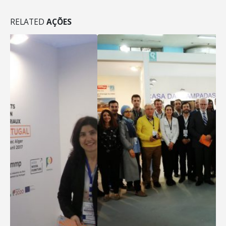
RELATED
AÇÕES