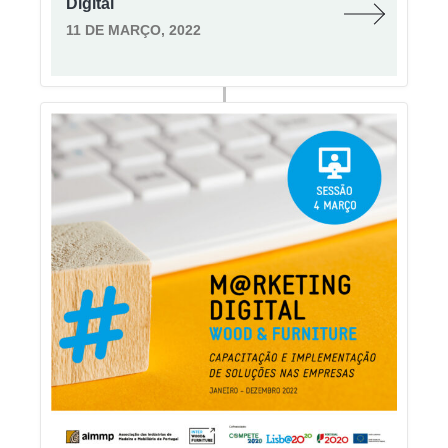
Digital
11 DE MARÇO, 2022