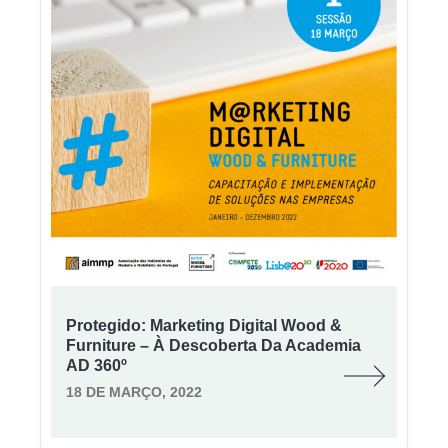
Protegido: Marketing Digital Wood &
Furniture – À Descoberta Da Academia
AD 360º
18 DE MARÇO, 2022