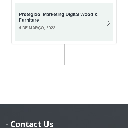
Protegido: Marketing Digital Wood &
Furniture
4 DE MARÇO, 2022
- Contact Us