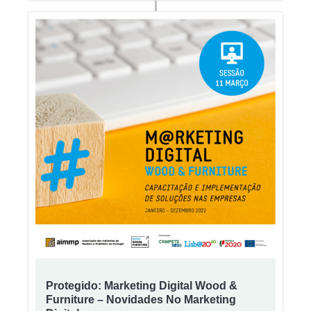
Protegido: Marketing Digital Wood &
Furniture – Novidades No Marketing