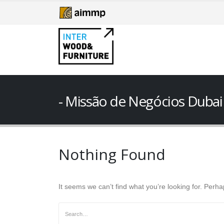
Missão de Negócios Dubai
Nothing Found
It seems we can’t find what you’re looking for. Perh