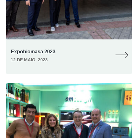
Expobiomasa 2023
12 DE MAIO, 2023