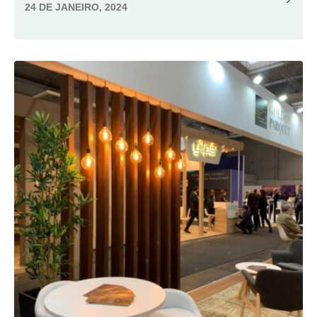
24 DE JANEIRO, 2024