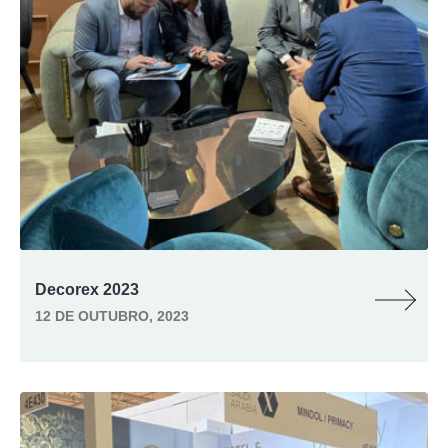
Decorex 2023
12 DE OUTUBRO, 2023