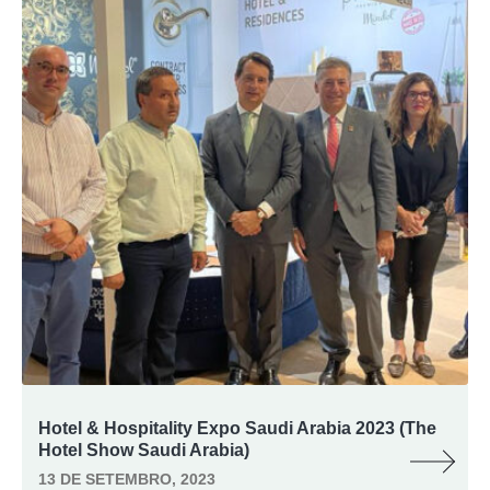
Hotel & Hospitality Expo Saudi Arabia 2023 (The
Hotel Show Saudi Arabia)
13 DE SETEMBRO, 2023