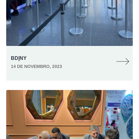
BD|NY
14 DE NOVEMBRO, 2023