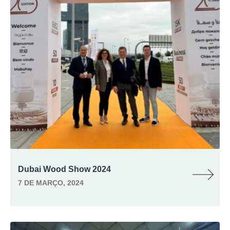
Dubai Wood Show 2024
7 DE MARÇO, 2024