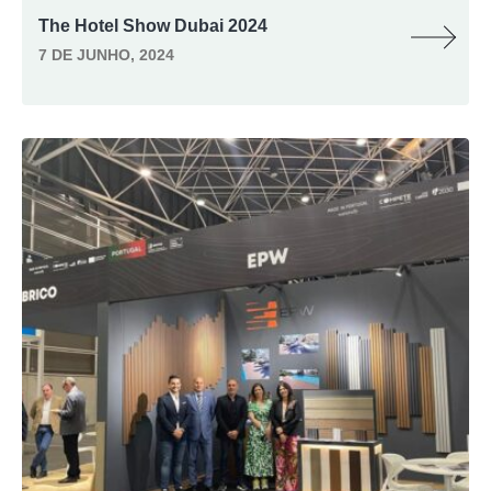
The Hotel Show Dubai 2024
7 DE JUNHO, 2024