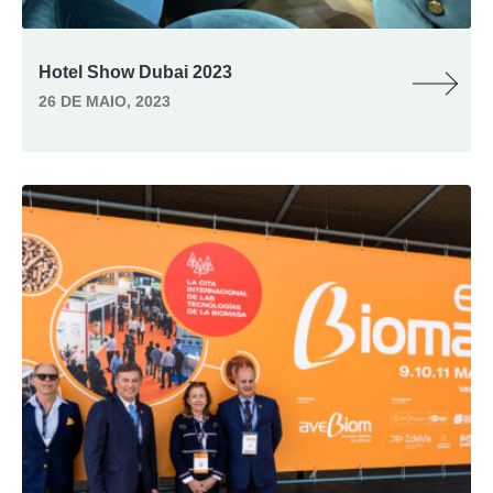
Hotel Show Dubai 2023
26 DE MAIO, 2023