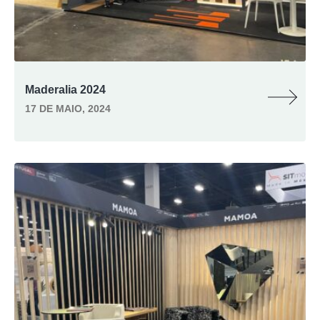
Maderalia 2024
17 DE MAIO, 2024