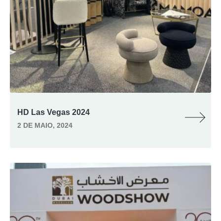
HD Las Vegas 2024
2 DE MAIO, 2024