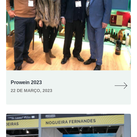
Prowein 2023
22 DE MARÇO, 2023