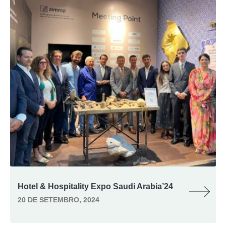
Hotel & Hospitality Expo Saudi Arabia’24
20 DE SETEMBRO, 2024