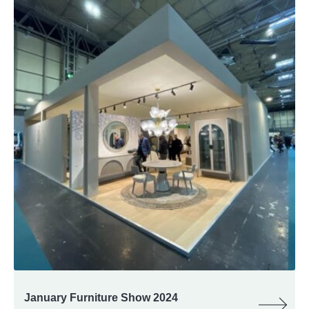
January Furniture Show 2024