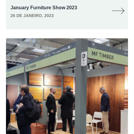
January Furniture Show 2023
26 DE JANEIRO, 2023