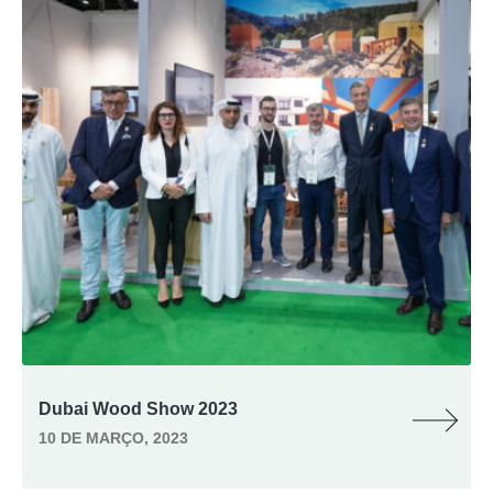
Dubai Wood Show 2023
10 DE MARÇO, 2023