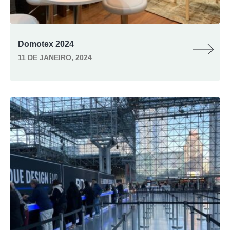
Domotex 2024
11 DE JANEIRO, 2024