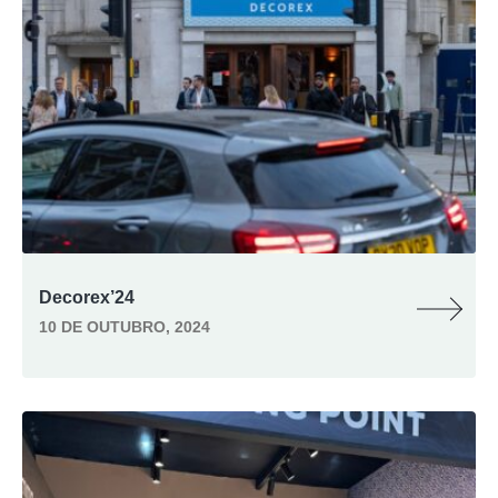
Decorex’24
10 DE OUTUBRO, 2024